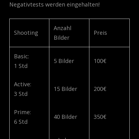
Negativtests werden eingehalten!
Anzahl
Shooting
Preis
Bilder
Basic:
5 Bilder
100€
1 Std
Active:
15 Bilder
200€
3 Std
Prime:
40 Bilder
350€
6 Std