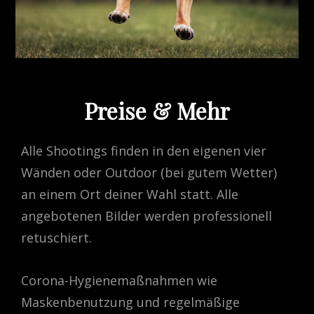
Preise & Mehr
Alle Shootings finden in den eigenen vier
Wänden oder Outdoor (bei gutem Wetter)
an einem Ort deiner Wahl statt. Alle
angebotenen Bilder werden professionell
retuschiert.
Corona-Hygienemaßnahmen wie
Maskenbenutzung und regelmäßige