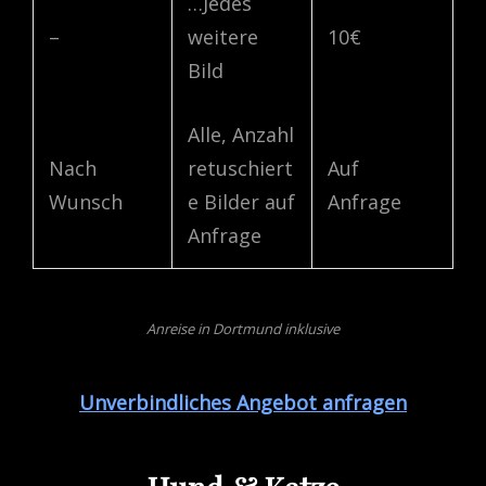
…Jedes
–
weitere
10€
Bild
Alle, Anzahl
Nach
retuschiert
Auf
Wunsch
e Bilder auf
Anfrage
Anfrage
Anreise in Dortmund inklusive
Unverbindliches Angebot anfragen