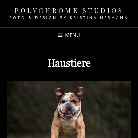
POLYCHROME STUDIOS
FOTO & DESIGN BY KRISTINA HERMANN
MENU
Haustiere