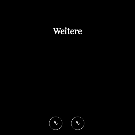
Weitere