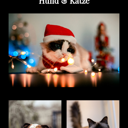
Hund & Katze