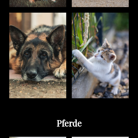
Pferde